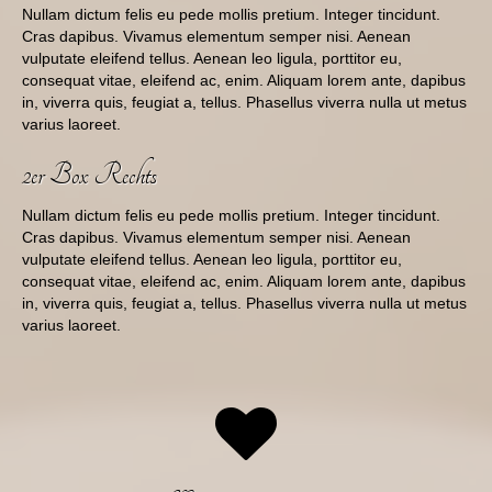
Nullam dictum felis eu pede mollis pretium. Integer tincidunt.
Cras dapibus. Vivamus elementum semper nisi. Aenean
vulputate eleifend tellus. Aenean leo ligula, porttitor eu,
consequat vitae, eleifend ac, enim. Aliquam lorem ante, dapibus
in, viverra quis, feugiat a, tellus. Phasellus viverra nulla ut metus
varius laoreet.
2er Box Rechts
Nullam dictum felis eu pede mollis pretium. Integer tincidunt.
Cras dapibus. Vivamus elementum semper nisi. Aenean
vulputate eleifend tellus. Aenean leo ligula, porttitor eu,
consequat vitae, eleifend ac, enim. Aliquam lorem ante, dapibus
in, viverra quis, feugiat a, tellus. Phasellus viverra nulla ut metus
varius laoreet.