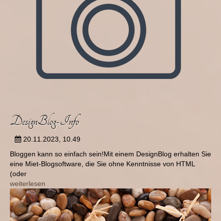
DesignBlog-Info
20.11.2023, 10.49
Bloggen kann so einfach sein!Mit einem DesignBlog erhalten Sie
eine Miet-Blogsoftware, die Sie ohne Kenntnisse von HTML
(oder
weiterlesen