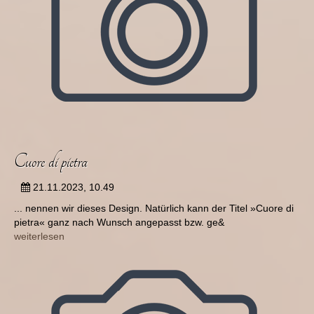
Cuore di pietra
21.11.2023, 10.49
... nennen wir dieses Design. Natürlich kann der Titel »Cuore di
pietra« ganz nach Wunsch angepasst bzw. ge&
weiterlesen