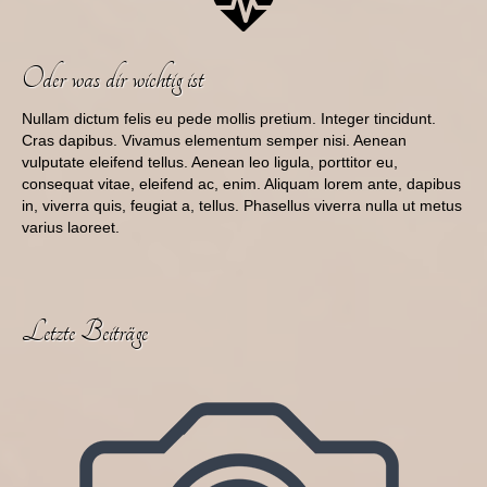
Oder was dir wichtig ist
Nullam dictum felis eu pede mollis pretium. Integer tincidunt.
Cras dapibus. Vivamus elementum semper nisi. Aenean
vulputate eleifend tellus. Aenean leo ligula, porttitor eu,
consequat vitae, eleifend ac, enim. Aliquam lorem ante, dapibus
in, viverra quis, feugiat a, tellus. Phasellus viverra nulla ut metus
varius laoreet.
Letzte Beiträge