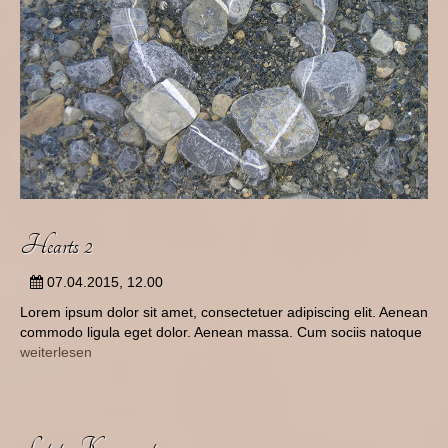
Hearts 2
07.04.2015, 12.00
Lorem ipsum dolor sit amet, consectetuer adipiscing elit. Aenean
commodo ligula eget dolor. Aenean massa. Cum sociis natoque
weiterlesen