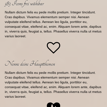
583 Icons frei wählbar
Nullam dictum felis eu pede mollis pretium. Integer tincidunt.
Cras dapibus. Vivamus elementum semper nisi. Aenean
vulputate eleifend tellus. Aenean leo ligula, porttitor eu,
consequat vitae, eleifend ac, enim. Aliquam lorem ante, dapibus
in, viverra quis, feugiat a, tellus. Phasellus viverra nulla ut metus
varius laoreet.
Nenne deine Hauptthemen
Nullam dictum felis eu pede mollis pretium. Integer tincidunt.
Cras dapibus. Vivamus elementum semper nisi. Aenean
vulputate eleifend tellus. Aenean leo ligula, porttitor eu,
consequat vitae, eleifend ac, enim. Aliquam lorem ante, dapibus
in, viverra quis, feugiat a, tellus. Phasellus viverra nulla ut metus
varius laoreet.