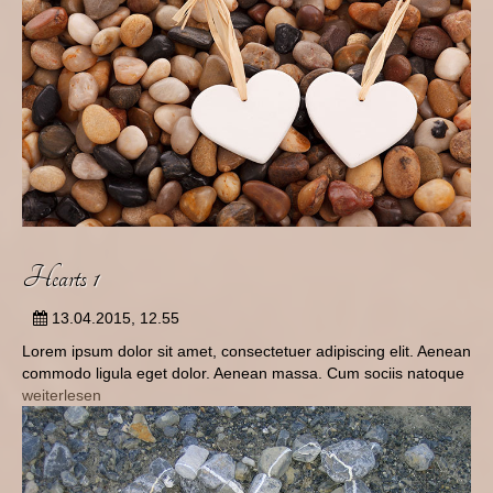
Hearts 1
13.04.2015, 12.55
Lorem ipsum dolor sit amet, consectetuer adipiscing elit. Aenean
commodo ligula eget dolor. Aenean massa. Cum sociis natoque
weiterlesen